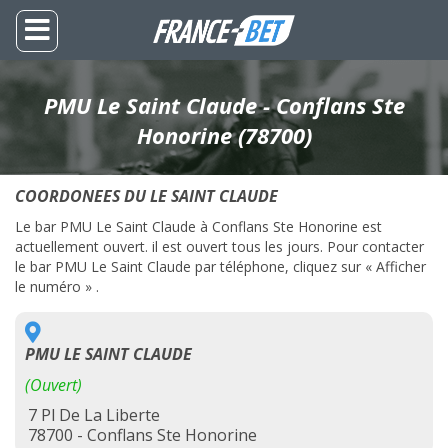
PMU Le Saint Claude - Conflans Ste
Honorine (78700)
COORDONEES DU LE SAINT CLAUDE
Le bar PMU Le Saint Claude à Conflans Ste Honorine est
actuellement ouvert. il est ouvert tous les jours. Pour contacter
le bar PMU Le Saint Claude par téléphone, cliquez sur « Afficher
le numéro » .
PMU LE SAINT CLAUDE
(Ouvert)
7 Pl De La Liberte
78700 - Conflans Ste Honorine