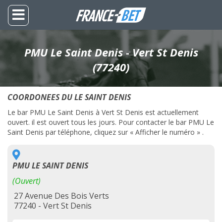
PMU Le Saint Denis - Vert St Denis
(77240)
COORDONEES DU LE SAINT DENIS
Le bar PMU Le Saint Denis à Vert St Denis est actuellement
ouvert. il est ouvert tous les jours. Pour contacter le bar PMU Le
Saint Denis par téléphone, cliquez sur « Afficher le numéro » .
PMU LE SAINT DENIS
(Ouvert)
27 Avenue Des Bois Verts
77240 - Vert St Denis