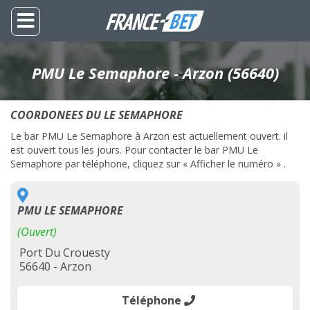
PMU Le Semaphore - Arzon (56640)
COORDONEES DU LE SEMAPHORE
Le bar PMU Le Semaphore à Arzon est actuellement ouvert. il
est ouvert tous les jours. Pour contacter le bar PMU Le
Semaphore par téléphone, cliquez sur « Afficher le numéro » .
PMU LE SEMAPHORE
(Ouvert)
Port Du Crouesty
56640 - Arzon
Téléphone