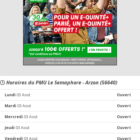
Horaires du PMU Le Semaphore - Arzon (56640)
Lundi
03 Aout
Ouvert
Mardi
03 Aout
Ouvert
Mercredi
03 Aout
Ouvert
Jeudi
03 Aout
Ouvert
Vendredi
03 Aout
Ouvert