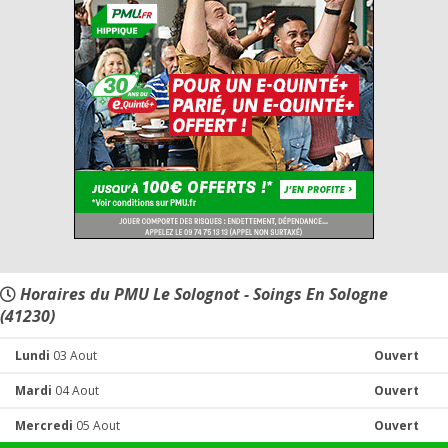
Horaires du PMU Le Solognot - Soings En Sologne
(41230)
Lundi
03 Aout
Ouvert
Mardi
04 Aout
Ouvert
Mercredi
05 Aout
Ouvert