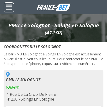
PMU Le Solognot - Soings En Sologne
(41230)
COORDONEES DU LE SOLOGNOT
Le bar PMU Le Solognot à Soings En Sologne est actuellement
ouvert. il est ouvert tous les jours. Pour contacter le bar PMU Le
Solognot par téléphone, cliquez sur « Afficher le numéro » .
PMU LE SOLOGNOT
(Ouvert)
1 Rue De La Croix De Pierre
41230 - Soings En Sologne