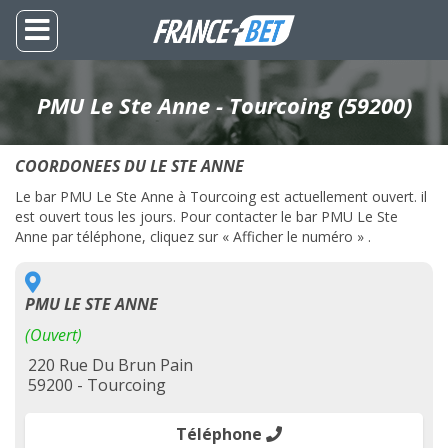
PMU Le Ste Anne - Tourcoing (59200)
COORDONEES DU LE STE ANNE
Le bar PMU Le Ste Anne à Tourcoing est actuellement ouvert. il
est ouvert tous les jours. Pour contacter le bar PMU Le Ste
Anne par téléphone, cliquez sur « Afficher le numéro » .
PMU LE STE ANNE
(Ouvert)
220 Rue Du Brun Pain
59200 - Tourcoing
Téléphone