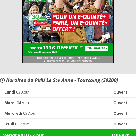
Horaires du PMU Le Ste Anne - Tourcoing (59200)
Lundi
03 Aout
Ouvert
Mardi
04 Aout
Ouvert
Mercredi
05 Aout
Ouvert
Jeudi
06 Aout
Ouvert
Vendredi
07 Aout
Ouvert