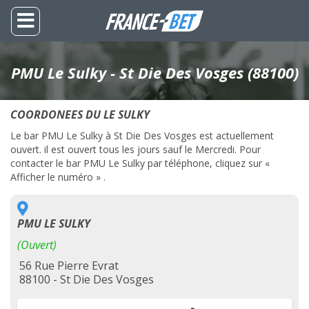
PMU Le Sulky - St Die Des Vosges (88100)
COORDONEES DU LE SULKY
Le bar PMU Le Sulky à St Die Des Vosges est actuellement
ouvert. il est ouvert tous les jours sauf le Mercredi. Pour
contacter le bar PMU Le Sulky par téléphone, cliquez sur «
Afficher le numéro » .
PMU LE SULKY
(Ouvert)
56 Rue Pierre Evrat
88100 - St Die Des Vosges