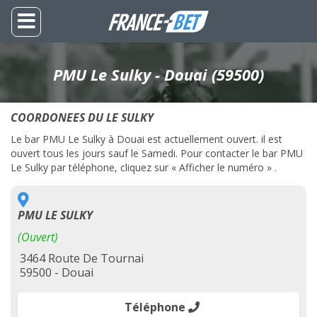
PMU Le Sulky - Douai (59500)
COORDONEES DU LE SULKY
Le bar PMU Le Sulky à Douai est actuellement ouvert. il est
ouvert tous les jours sauf le Samedi. Pour contacter le bar PMU
Le Sulky par téléphone, cliquez sur « Afficher le numéro » .
PMU LE SULKY
(Ouvert)
3464 Route De Tournai
59500 - Douai
Téléphone