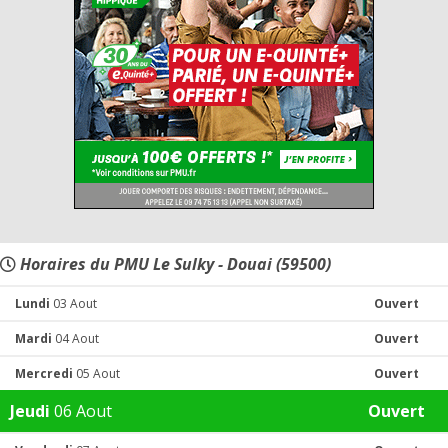
Horaires du PMU Le Sulky - Douai (59500)
Lundi
03 Aout
Ouvert
Mardi
04 Aout
Ouvert
Mercredi
05 Aout
Ouvert
Jeudi
06 Aout
Ouvert