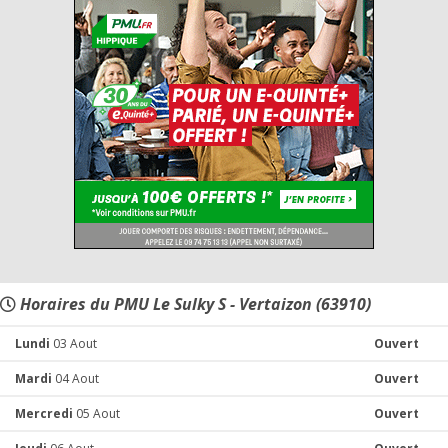
Horaires du PMU Le Sulky S - Vertaizon (63910)
Lundi
03 Aout
Ouvert
Mardi
04 Aout
Ouvert
Mercredi
05 Aout
Ouvert