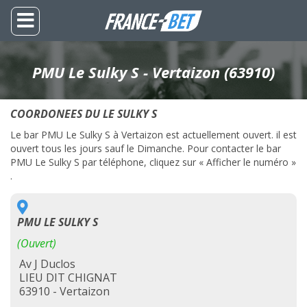
PMU Le Sulky S - Vertaizon (63910)
COORDONEES DU LE SULKY S
Le bar PMU Le Sulky S à Vertaizon est actuellement ouvert. il est
ouvert tous les jours sauf le Dimanche. Pour contacter le bar
PMU Le Sulky S par téléphone, cliquez sur « Afficher le numéro »
.
PMU LE SULKY S
(Ouvert)
Av J Duclos
LIEU DIT CHIGNAT
63910 - Vertaizon