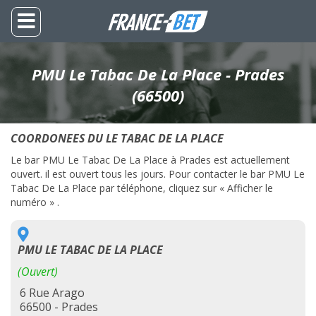
PMU Le Tabac De La Place - Prades
(66500)
COORDONEES DU LE TABAC DE LA PLACE
Le bar PMU Le Tabac De La Place à Prades est actuellement
ouvert. il est ouvert tous les jours. Pour contacter le bar PMU Le
Tabac De La Place par téléphone, cliquez sur « Afficher le
numéro » .
PMU LE TABAC DE LA PLACE
(Ouvert)
6 Rue Arago
66500 - Prades