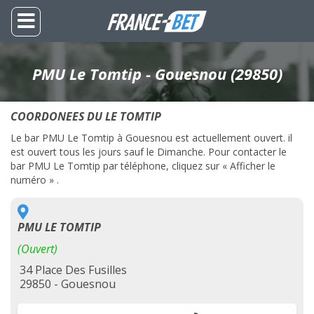
PMU Le Tomtip - Gouesnou (29850)
COORDONEES DU LE TOMTIP
Le bar PMU Le Tomtip à Gouesnou est actuellement ouvert. il
est ouvert tous les jours sauf le Dimanche. Pour contacter le
bar PMU Le Tomtip par téléphone, cliquez sur « Afficher le
numéro » .
PMU LE TOMTIP
(Ouvert)
34 Place Des Fusilles
29850 - Gouesnou