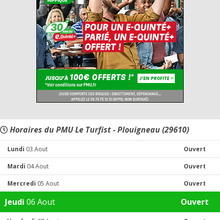
Horaires du PMU Le Turfist - Plouigneau (29610)
Lundi
03 Aout
Ouvert
Mardi
04 Aout
Ouvert
Mercredi
05 Aout
Ouvert
Jeudi
06 Aout
Ouvert