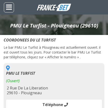
PMU Le Turfist - Plouigneau (29610)
COORDONEES DU LE TURFIST
Le bar PMU Le Turfist à Plouigneau est actuellement ouvert. il
est ouvert tous les jours. Pour contacter le bar PMU Le Turfist
par téléphone, cliquez sur « Afficher le numéro » .
PMU LE TURFIST
(Ouvert)
2 Rue De La Liberation
29610 - Plouigneau
Téléphone