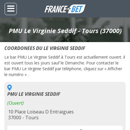
PMU Le Virginie Seddif - Tours (37000)
COORDONEES DU LE VIRGINIE SEDDIF
Le bar PMU Le Virginie Seddif à Tours est actuellement ouvert. il
est ouvert tous les jours sauf le Dimanche. Pour contacter le
bar PMU Le Virginie Seddif par téléphone, cliquez sur « Afficher
le numéro » .
PMU LE VIRGINIE SEDDIF
(Ouvert)
10 Place Loiseau D Entraigues
37000 - Tours