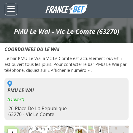
PMU Le Wai - Vic Le Comte (63270)
COORDONEES DU LE WAI
Le bar PMU Le Wai à Vic Le Comte est actuellement ouvert. il
est ouvert tous les jours. Pour contacter le bar PMU Le Wai par
téléphone, cliquez sur « Afficher le numéro » .
PMU LE WAI
(Ouvert)
26 Place De La Republique
63270 - Vic Le Comte