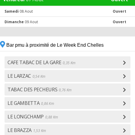
Samedi
08 Aout
Ouvert
Dimanche
09 Aout
Ouvert
Bar pmu à proximité de Le Week End Chelles
CAFE TABAC DE LA GARE
0,35 Km
LE LARZAC
0,54 Km
TABAC DES PECHEURS
0,76 Km
LE GAMBETTA
0,86 Km
LE LONGCHAMP
0,88 Km
LE BRAZZA
1,53 Km