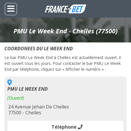
PMU Le Week End - Chelles (77500)
COORDONEES DU LE WEEK END
Le bar PMU Le Week End à Chelles est actuellement ouvert. il
est ouvert tous les jours. Pour contacter le bar PMU Le Week
End par téléphone, cliquez sur « Afficher le numéro » .
PMU LE WEEK END
(Ouvert)
24 Avenue Jehan De Chelles
77500 - Chelles
Téléphone