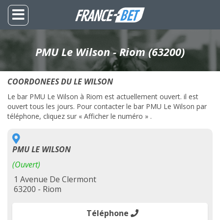
PMU Le Wilson - Riom (63200)
COORDONEES DU LE WILSON
Le bar PMU Le Wilson à Riom est actuellement ouvert. il est
ouvert tous les jours. Pour contacter le bar PMU Le Wilson par
téléphone, cliquez sur « Afficher le numéro » .
PMU LE WILSON
(Ouvert)
1 Avenue De Clermont
63200 - Riom
Téléphone