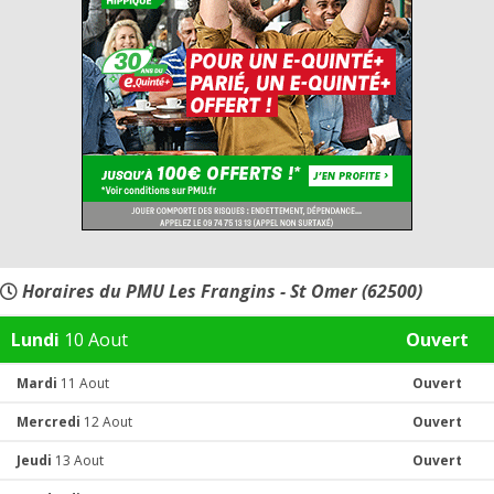
Horaires du PMU Les Frangins - St Omer (62500)
Lundi
10 Aout
Ouvert
Mardi
11 Aout
Ouvert
Mercredi
12 Aout
Ouvert
Jeudi
13 Aout
Ouvert