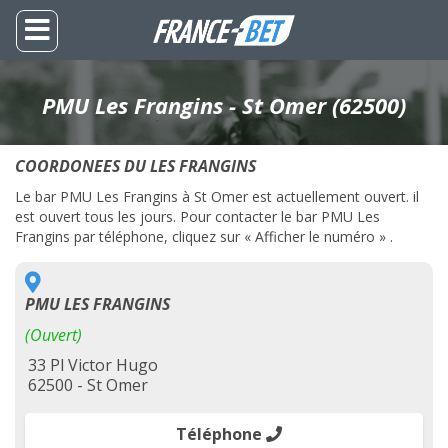
PMU Les Frangins - St Omer (62500)
COORDONEES DU LES FRANGINS
Le bar PMU Les Frangins à St Omer est actuellement ouvert. il
est ouvert tous les jours. Pour contacter le bar PMU Les
Frangins par téléphone, cliquez sur « Afficher le numéro » .
PMU LES FRANGINS
(Ouvert)
33 Pl Victor Hugo
62500 - St Omer
Téléphone