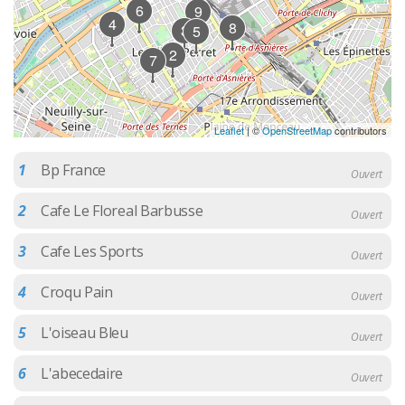
6
9
4
8
3
5
2
7
Leaflet
| ©
OpenStreetMap
contributors
1
Bp France
Ouvert
2
Cafe Le Floreal Barbusse
Ouvert
3
Cafe Les Sports
Ouvert
4
Croqu Pain
Ouvert
5
L'oiseau Bleu
Ouvert
6
L'abecedaire
Ouvert