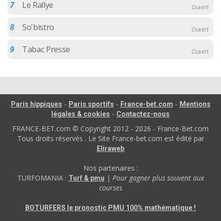
7
Le Rallye
Ouvert
8
So'bistro
Ouvert
9
Tabac Presse
Ouvert
-
-
-
Paris hippiques
Paris sportifs
France-bet.com
Mentions
-
légales & cookies
Contactez-nous
FRANCE-BET.com © Copyright 2012 - 2026 - France-Bet.com
Tous droits réservés . Le Site France-bet.com est édité par
Eliraweb
Nos partenaires :
TURFOMANIA :
|
Pour gagner plus souvent aux
Turf & pmu
courses
BOTURFERS le pronostic PMU 100% mathématique !