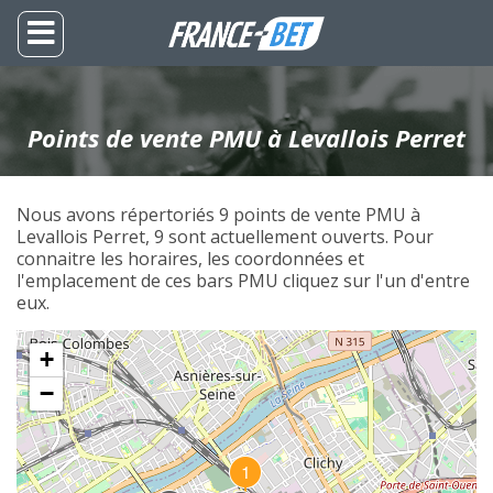
Points de vente PMU à Levallois Perret
Nous avons répertoriés 9 points de vente PMU à
Levallois Perret, 9 sont actuellement ouverts. Pour
connaitre les horaires, les coordonnées et
l'emplacement de ces bars PMU cliquez sur l'un d'entre
eux.
+
−
1