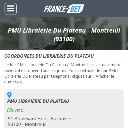
PMU Libraierie Du Plateau - Montreuil
(93100)
COORDONEES DU LIBRAIERIE DU PLATEAU
Le bar PMU Libraierie Du Plateau à Montreuil est actuellement
ouvert. il est ouvert tous les jours. Pour contacter le bar PMU
Libraierie Du Plateau par téléphone, cliquez sur « Afficher le
numéro » .
PMU LIBRAIERIE DU PLATEAU
(Ouvert)
91 Boulevard Henri Barbusse
93100 - Montreuil