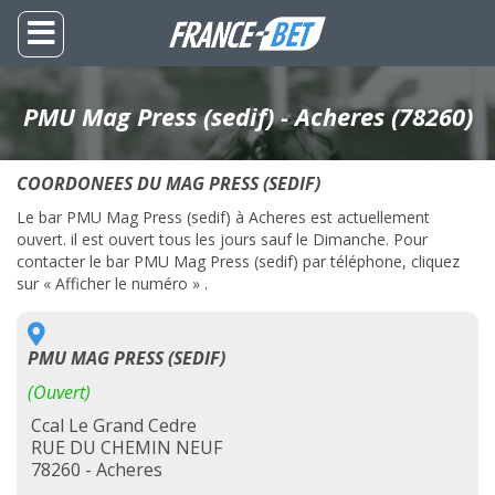
PMU Mag Press (sedif) - Acheres (78260)
COORDONEES DU MAG PRESS (SEDIF)
Le bar PMU Mag Press (sedif) à Acheres est actuellement
ouvert. il est ouvert tous les jours sauf le Dimanche. Pour
contacter le bar PMU Mag Press (sedif) par téléphone, cliquez
sur « Afficher le numéro » .
PMU MAG PRESS (SEDIF)
(Ouvert)
Ccal Le Grand Cedre
RUE DU CHEMIN NEUF
78260 - Acheres