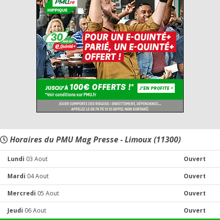
Horaires du PMU Mag Presse - Limoux (11300)
Lundi
03 Aout
Ouvert
Mardi
04 Aout
Ouvert
Mercredi
05 Aout
Ouvert
Jeudi
06 Aout
Ouvert