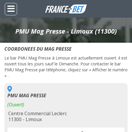
PMU Mag Presse - Limoux (11300)
COORDONEES DU MAG PRESSE
Le bar PMU Mag Presse à Limoux est actuellement ouvert. il est
ouvert tous les jours sauf le Dimanche. Pour contacter le bar
PMU Mag Presse par téléphone, cliquez sur « Afficher le numéro
» .
PMU MAG PRESSE
(Ouvert)
Centre Commercial Leclerc
11300 - Limoux