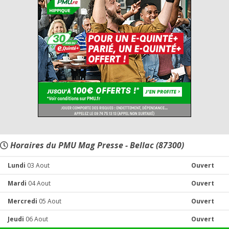
Horaires du PMU Mag Presse - Bellac (87300)
Lundi
03 Aout
Ouvert
Mardi
04 Aout
Ouvert
Mercredi
05 Aout
Ouvert
Jeudi
06 Aout
Ouvert