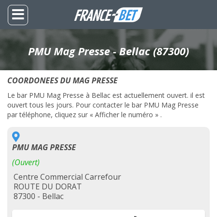
PMU Mag Presse - Bellac (87300)
COORDONEES DU MAG PRESSE
Le bar PMU Mag Presse à Bellac est actuellement ouvert. il est
ouvert tous les jours. Pour contacter le bar PMU Mag Presse
par téléphone, cliquez sur « Afficher le numéro » .
PMU MAG PRESSE
(Ouvert)
Centre Commercial Carrefour
ROUTE DU DORAT
87300 - Bellac