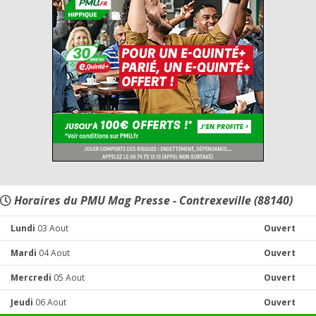
Horaires du PMU Mag Presse - Contrexeville (88140)
Lundi
03 Aout
Ouvert
Mardi
04 Aout
Ouvert
Mercredi
05 Aout
Ouvert
Jeudi
06 Aout
Ouvert