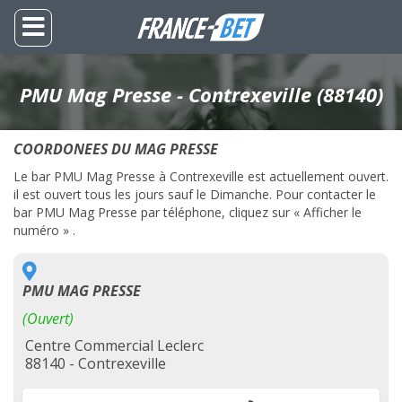
PMU Mag Presse - Contrexeville (88140)
COORDONEES DU MAG PRESSE
Le bar PMU Mag Presse à Contrexeville est actuellement ouvert.
il est ouvert tous les jours sauf le Dimanche. Pour contacter le
bar PMU Mag Presse par téléphone, cliquez sur « Afficher le
numéro » .
PMU MAG PRESSE
(Ouvert)
Centre Commercial Leclerc
88140 - Contrexeville