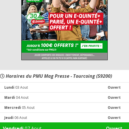
Horaires du PMU Mag Presse - Tourcoing (59200)
Lundi
03 Aout
Ouvert
Mardi
04 Aout
Ouvert
Mercredi
05 Aout
Ouvert
Jeudi
06 Aout
Ouvert
Vendredi
07 Aout
Ouvert