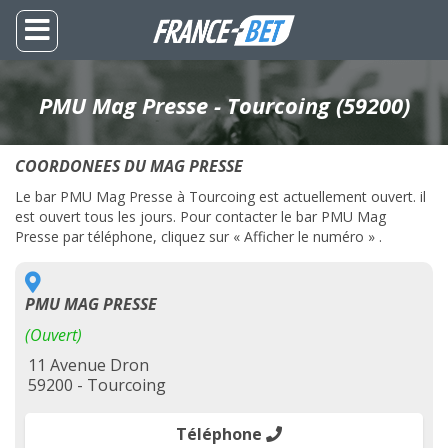
PMU Mag Presse - Tourcoing (59200)
COORDONEES DU MAG PRESSE
Le bar PMU Mag Presse à Tourcoing est actuellement ouvert. il
est ouvert tous les jours. Pour contacter le bar PMU Mag
Presse par téléphone, cliquez sur « Afficher le numéro » .
PMU MAG PRESSE
(Ouvert)
11 Avenue Dron
59200 - Tourcoing
Téléphone