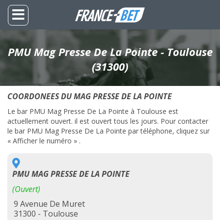
PMU Mag Presse De La Pointe - Toulouse
(31300)
COORDONEES DU MAG PRESSE DE LA POINTE
Le bar PMU Mag Presse De La Pointe à Toulouse est
actuellement ouvert. il est ouvert tous les jours. Pour contacter
le bar PMU Mag Presse De La Pointe par téléphone, cliquez sur
« Afficher le numéro » .
PMU MAG PRESSE DE LA POINTE
(Ouvert)
9 Avenue De Muret
31300 - Toulouse