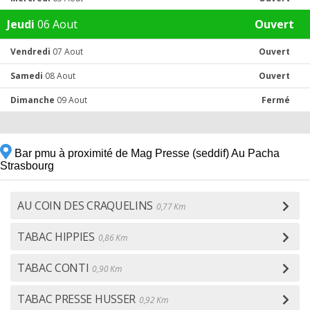
Jeudi
06 Aout
Ouvert
Vendredi
07 Aout
Ouvert
Samedi
08 Aout
Ouvert
Dimanche
09 Aout
Fermé
Bar pmu à proximité de Mag Presse (seddif) Au Pacha
Strasbourg
AU COIN DES CRAQUELINS
0,77 Km
TABAC HIPPIES
0,86 Km
TABAC CONTI
0,90 Km
TABAC PRESSE HUSSER
0,92 Km