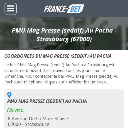
PMU Mag Presse (seddif) Au Pacha -
Strasbourg (67000)
COORDONEES DU MAG PRESSE (SEDDIF) AU PACHA
Le bar PMU Mag Presse (seddif) Au Pacha à Strasbourg est
actuellement ouvert. il est ouvert tous les jours sauf le
Dimanche. Pour contacter le bar PMU Mag Presse (seddif) Au
Pacha par téléphone, cliquez sur « Afficher le numéro » .
PMU MAG PRESSE (SEDDIF) AU PACHA
(Ouvert)
8 Avenue De La Marseillaise
67000 - Strasbourg