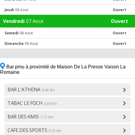
Jeudi
06 Aout
Ouvert
Vendredi
07 Aout
Ouvert
Samedi
08 Aout
Ouvert
Dimanche
09 Aout
Ouvert
Bar pmu à proximité de Maison De La Presse Vaison La
Romaine
BAR L'ATHENA
0,84 Km
TABAC LE FOCH
0,84 Km
BAR DES AMIS
7,12 Km
CAFE DES SPORTS
8,55 Km