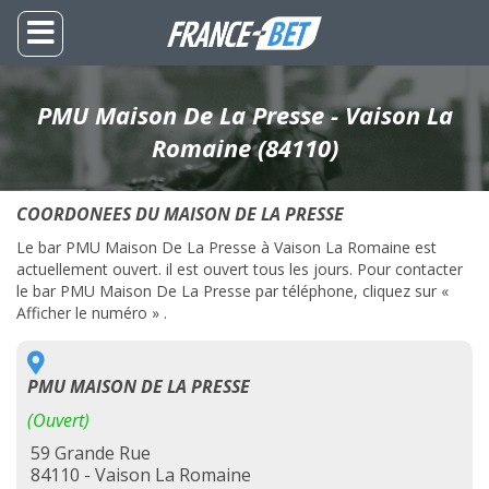
PMU Maison De La Presse - Vaison La
Romaine (84110)
COORDONEES DU MAISON DE LA PRESSE
Le bar PMU Maison De La Presse à Vaison La Romaine est
actuellement ouvert. il est ouvert tous les jours. Pour contacter
le bar PMU Maison De La Presse par téléphone, cliquez sur «
Afficher le numéro » .
PMU MAISON DE LA PRESSE
(Ouvert)
59 Grande Rue
84110 - Vaison La Romaine