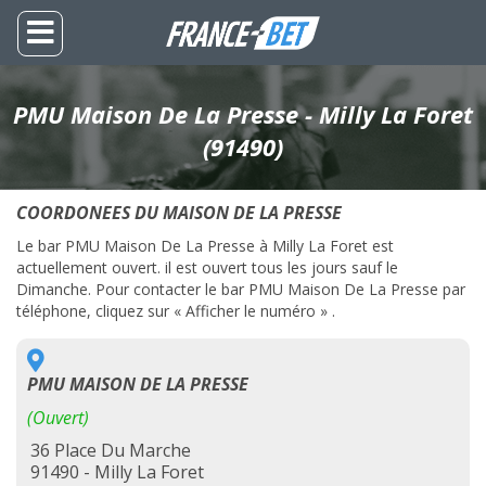
PMU Maison De La Presse - Milly La Foret
(91490)
COORDONEES DU MAISON DE LA PRESSE
Le bar PMU Maison De La Presse à Milly La Foret est
actuellement ouvert. il est ouvert tous les jours sauf le
Dimanche. Pour contacter le bar PMU Maison De La Presse par
téléphone, cliquez sur « Afficher le numéro » .
PMU MAISON DE LA PRESSE
(Ouvert)
36 Place Du Marche
91490 - Milly La Foret