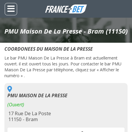
PMU Maison De La Presse - Bram (11150)
COORDONEES DU MAISON DE LA PRESSE
Le bar PMU Maison De La Presse à Bram est actuellement
ouvert. il est ouvert tous les jours. Pour contacter le bar PMU
Maison De La Presse par téléphone, cliquez sur « Afficher le
numéro » .
PMU MAISON DE LA PRESSE
(Ouvert)
17 Rue De La Poste
11150 - Bram