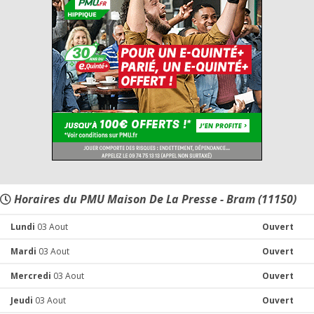
Horaires du PMU Maison De La Presse - Bram (11150)
Lundi
03 Aout
Ouvert
Mardi
03 Aout
Ouvert
Mercredi
03 Aout
Ouvert
Jeudi
03 Aout
Ouvert