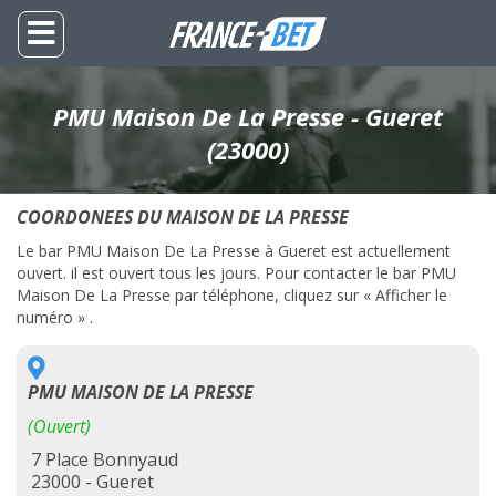
PMU Maison De La Presse - Gueret
(23000)
COORDONEES DU MAISON DE LA PRESSE
Le bar PMU Maison De La Presse à Gueret est actuellement
ouvert. il est ouvert tous les jours. Pour contacter le bar PMU
Maison De La Presse par téléphone, cliquez sur « Afficher le
numéro » .
PMU MAISON DE LA PRESSE
(Ouvert)
7 Place Bonnyaud
23000 - Gueret