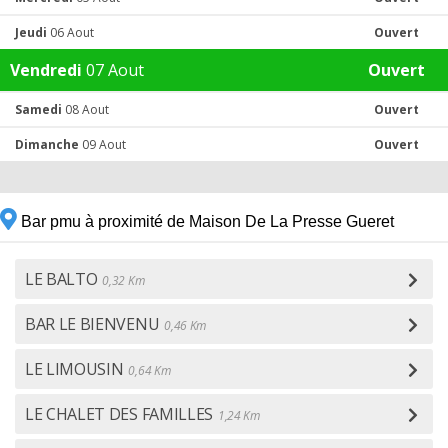
Jeudi
06 Aout
Ouvert
Vendredi
07 Aout
Ouvert
Samedi
08 Aout
Ouvert
Dimanche
09 Aout
Ouvert
Bar pmu à proximité de Maison De La Presse Gueret
LE BALTO
0,32 Km
BAR LE BIENVENU
0,46 Km
LE LIMOUSIN
0,64 Km
LE CHALET DES FAMILLES
1,24 Km