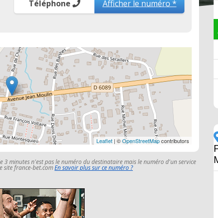
Téléphone
Afficher le numéro *
Leaflet
| ©
OpenStreetMap
contributors
le 3 minutes n'est pas le numéro du destinataire mais le numéro d'un service
 le site france-bet.com
En savoir plus sur ce numéro ?