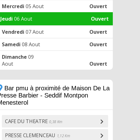
Mercredi
05 Aout
Ouvert
Jeudi
06 Aout
Ouvert
Vendredi
07 Aout
Ouvert
Samedi
08 Aout
Ouvert
Dimanche
09
Aout
Ouvert
Bar pmu à proximité de Maison De La
Presse Barbier - Seddif Montpon
Menesterol
CAFE DU THEATRE
0,38 Km
PRESSE CLEMENCEAU
1,12 Km