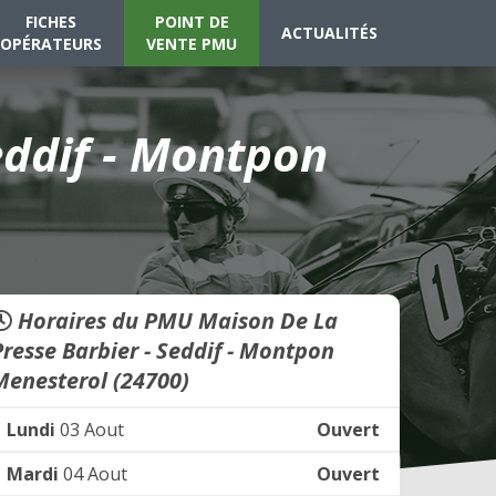
FICHES
POINT DE
ACTUALITÉS
OPÉRATEURS
VENTE PMU
eddif - Montpon
Horaires du PMU Maison De La
Presse Barbier - Seddif - Montpon
Menesterol (24700)
Lundi
03 Aout
Ouvert
Mardi
04 Aout
Ouvert