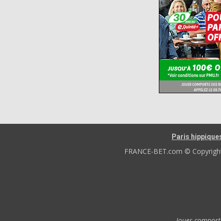
Paris hippique
FRANCE-BET.com © Copyright 2
Jouer comporte