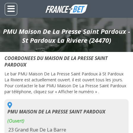
PMU Maison De La Presse Saint Pardoux -
St Pardoux La Riviere (24470)
COORDONEES DU MAISON DE LA PRESSE SAINT
PARDOUX
Le bar PMU Maison De La Presse Saint Pardoux à St Pardoux
La Riviere est actuellement ouvert. il est ouvert tous les jours.
Pour contacter le bar PMU Maison De La Presse Saint Pardoux
par téléphone, cliquez sur « Afficher le numéro » .
PMU MAISON DE LA PRESSE SAINT PARDOUX
(Ouvert)
23 Grand Rue De La Barre