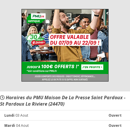
Horaires du PMU Maison De La Presse Saint Pardoux -
St Pardoux La Riviere (24470)
Lundi
03 Aout
Ouvert
Mardi
04 Aout
Ouvert