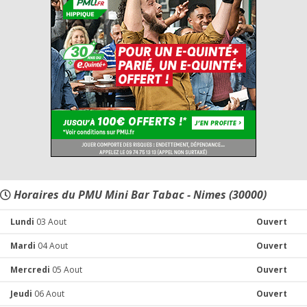
Horaires du PMU Mini Bar Tabac - Nimes (30000)
Lundi
03 Aout
Ouvert
Mardi
04 Aout
Ouvert
Mercredi
05 Aout
Ouvert
Jeudi
06 Aout
Ouvert