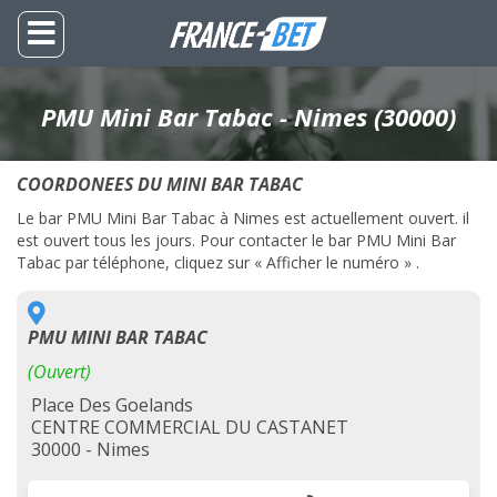
PMU Mini Bar Tabac - Nimes (30000)
COORDONEES DU MINI BAR TABAC
Le bar PMU Mini Bar Tabac à Nimes est actuellement ouvert. il
est ouvert tous les jours. Pour contacter le bar PMU Mini Bar
Tabac par téléphone, cliquez sur « Afficher le numéro » .
PMU MINI BAR TABAC
(Ouvert)
Place Des Goelands
CENTRE COMMERCIAL DU CASTANET
30000 - Nimes