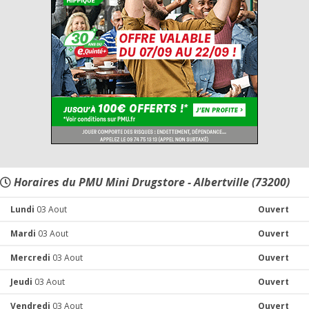
Horaires du PMU Mini Drugstore - Albertville (73200)
Lundi
03 Aout
Ouvert
Mardi
03 Aout
Ouvert
Mercredi
03 Aout
Ouvert
Jeudi
03 Aout
Ouvert
Vendredi
03 Aout
Ouvert