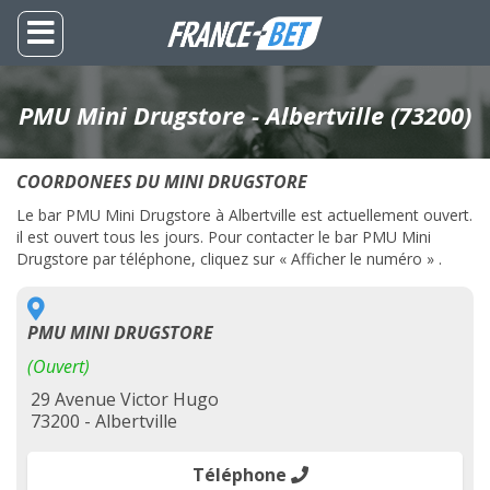
PMU Mini Drugstore - Albertville (73200)
COORDONEES DU MINI DRUGSTORE
Le bar PMU Mini Drugstore à Albertville est actuellement ouvert.
il est ouvert tous les jours. Pour contacter le bar PMU Mini
Drugstore par téléphone, cliquez sur « Afficher le numéro » .
PMU MINI DRUGSTORE
(Ouvert)
29 Avenue Victor Hugo
73200 - Albertville
Téléphone