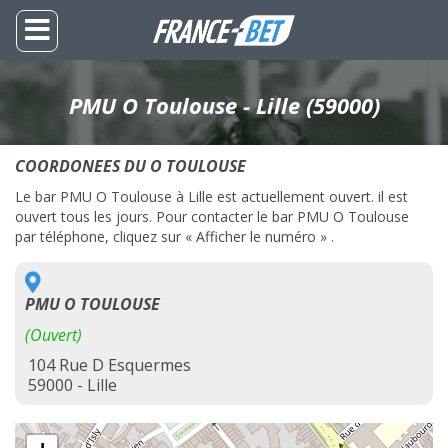
PMU O Toulouse - Lille (59000)
COORDONEES DU O TOULOUSE
Le bar PMU O Toulouse à Lille est actuellement ouvert. il est
ouvert tous les jours. Pour contacter le bar PMU O Toulouse
par téléphone, cliquez sur « Afficher le numéro » .
PMU O TOULOUSE
(Ouvert)
104 Rue D Esquermes
59000 - Lille