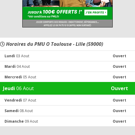
Horaires du PMU O Toulouse - Lille (59000)
Lundi
03 Aout
Ouvert
Mardi
04 Aout
Ouvert
Mercredi
05 Aout
Ouvert
Jeudi
06 Aout
Ouvert
Vendredi
07 Aout
Ouvert
Samedi
08 Aout
Ouvert
Dimanche
09 Aout
Ouvert