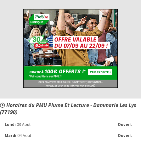
Horaires du PMU Plume Et Lecture - Dammarie Les Lys
(77190)
Lundi
03 Aout
Ouvert
Mardi
04 Aout
Ouvert