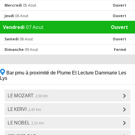
Mercredi
05 Aout
Ouvert
Jeudi
06 Aout
Ouvert
Vendredi
07 Aout
Ouvert
Samedi
08 Aout
Ouvert
Dimanche
09 Aout
Fermé
Bar pmu à proximité de Plume Et Lecture Dammarie Les
Lys
LE MOZART
2,08 Km
LE KERVI
2,43 Km
LE NOBEL
3,52 Km