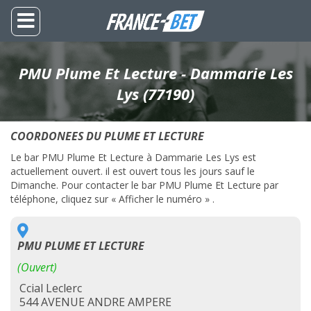
PMU Plume Et Lecture - Dammarie Les
Lys (77190)
COORDONEES DU PLUME ET LECTURE
Le bar PMU Plume Et Lecture à Dammarie Les Lys est
actuellement ouvert. il est ouvert tous les jours sauf le
Dimanche. Pour contacter le bar PMU Plume Et Lecture par
téléphone, cliquez sur « Afficher le numéro » .
PMU PLUME ET LECTURE
(Ouvert)
Ccial Leclerc
544 AVENUE ANDRE AMPERE