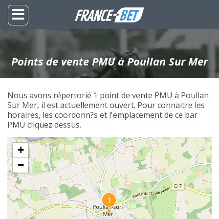
Points de vente PMU à Poullan Sur Mer
Nous avons répertorié 1 point de vente PMU à Poullan
Sur Mer, il est actuellement ouvert. Pour connaitre les
horaires, les coordonn?s et l'emplacement de ce bar
PMU cliquez dessus.
+
−
1