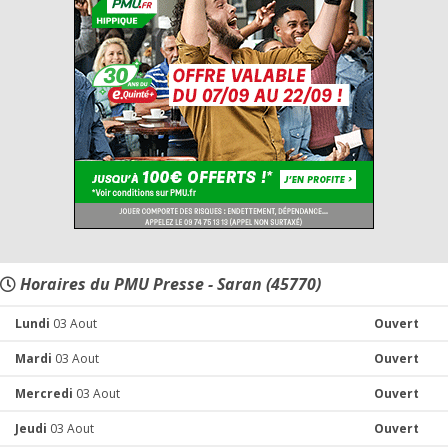
Horaires du PMU Presse - Saran (45770)
Lundi
03 Aout
Ouvert
Mardi
03 Aout
Ouvert
Mercredi
03 Aout
Ouvert
Jeudi
03 Aout
Ouvert