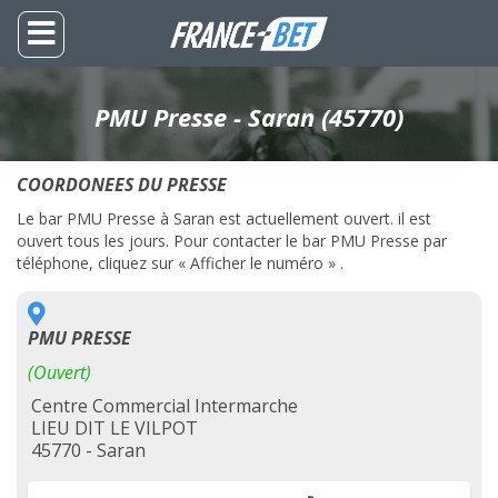
PMU Presse - Saran (45770)
COORDONEES DU PRESSE
Le bar PMU Presse à Saran est actuellement ouvert. il est
ouvert tous les jours. Pour contacter le bar PMU Presse par
téléphone, cliquez sur « Afficher le numéro » .
PMU PRESSE
(Ouvert)
Centre Commercial Intermarche
LIEU DIT LE VILPOT
45770 - Saran