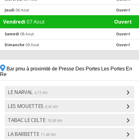
Jeudi
06 Aout
Ouvert
Vendredi
07 Aout
Ouvert
Samedi
08 Aout
Ouvert
Dimanche
09 Aout
Ouvert
Bar pmu à proximité de Presse Des Portes Les Portes En
Re
LE NARVAL
4,75 Km
LES MOUETTES
8,42 Km
TABAC LE CELTE
10,88 Km
LA BARBETTE
11,48 Km