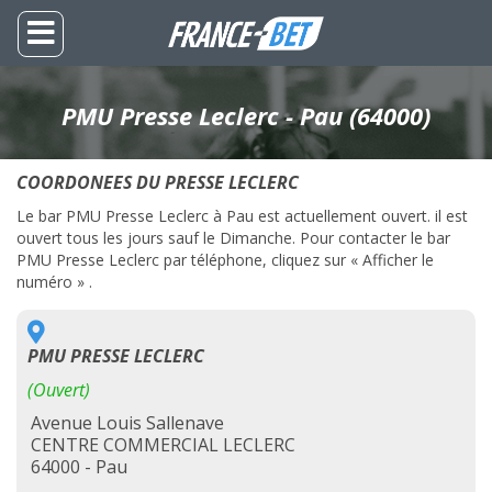
PMU Presse Leclerc - Pau (64000)
COORDONEES DU PRESSE LECLERC
Le bar PMU Presse Leclerc à Pau est actuellement ouvert. il est
ouvert tous les jours sauf le Dimanche. Pour contacter le bar
PMU Presse Leclerc par téléphone, cliquez sur « Afficher le
numéro » .
PMU PRESSE LECLERC
(Ouvert)
Avenue Louis Sallenave
CENTRE COMMERCIAL LECLERC
64000 - Pau