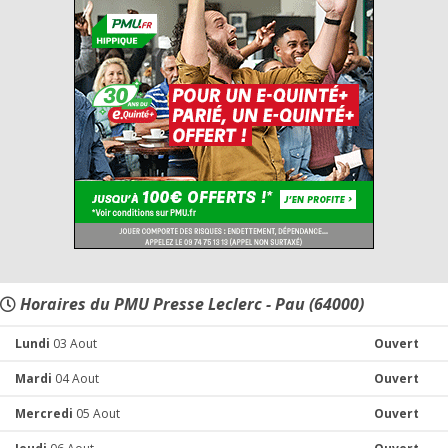
Horaires du PMU Presse Leclerc - Pau (64000)
Lundi
03 Aout
Ouvert
Mardi
04 Aout
Ouvert
Mercredi
05 Aout
Ouvert