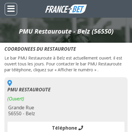
PMU Restauroute - Belz (56550)
COORDONEES DU RESTAUROUTE
Le bar PMU Restauroute à Belz est actuellement ouvert. il est
ouvert tous les jours. Pour contacter le bar PMU Restauroute
par téléphone, cliquez sur « Afficher le numéro » .
PMU RESTAUROUTE
(Ouvert)
Grande Rue
56550 - Belz
Téléphone