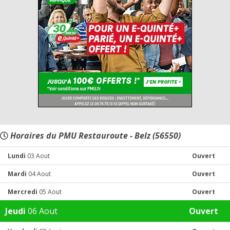
Horaires du PMU Restauroute - Belz (56550)
Lundi
03 Aout
Ouvert
Mardi
04 Aout
Ouvert
Mercredi
05 Aout
Ouvert
Jeudi
06 Aout
Ouvert