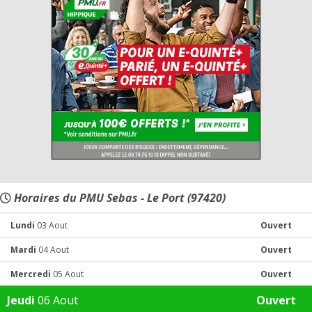
Horaires du PMU Sebas - Le Port (97420)
Lundi
03 Aout
Ouvert
Mardi
04 Aout
Ouvert
Mercredi
05 Aout
Ouvert
Jeudi
06 Aout
Ouvert