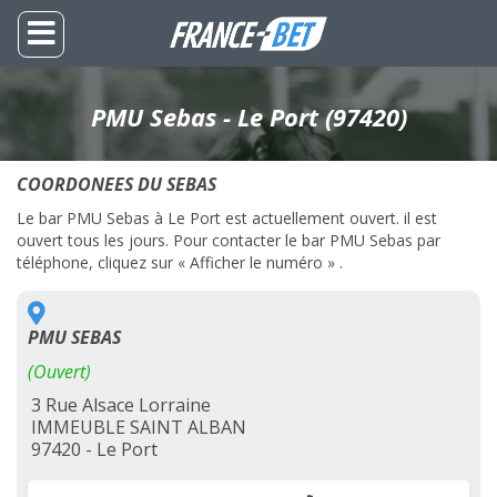
PMU Sebas - Le Port (97420)
COORDONEES DU SEBAS
Le bar PMU Sebas à Le Port est actuellement ouvert. il est
ouvert tous les jours. Pour contacter le bar PMU Sebas par
téléphone, cliquez sur « Afficher le numéro » .
PMU SEBAS
(Ouvert)
3 Rue Alsace Lorraine
IMMEUBLE SAINT ALBAN
97420 - Le Port