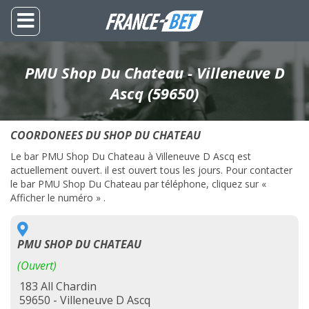
PMU Shop Du Chateau - Villeneuve D
Ascq (59650)
COORDONEES DU SHOP DU CHATEAU
Le bar PMU Shop Du Chateau à Villeneuve D Ascq est
actuellement ouvert. il est ouvert tous les jours. Pour contacter
le bar PMU Shop Du Chateau par téléphone, cliquez sur «
Afficher le numéro » .
PMU SHOP DU CHATEAU
(Ouvert)
183 All Chardin
59650 - Villeneuve D Ascq