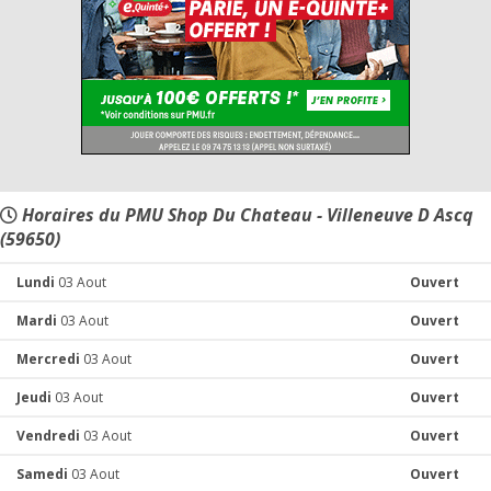
Horaires du PMU Shop Du Chateau - Villeneuve D Ascq
(59650)
Lundi
03 Aout
Ouvert
Mardi
03 Aout
Ouvert
Mercredi
03 Aout
Ouvert
Jeudi
03 Aout
Ouvert
Vendredi
03 Aout
Ouvert
Samedi
03 Aout
Ouvert