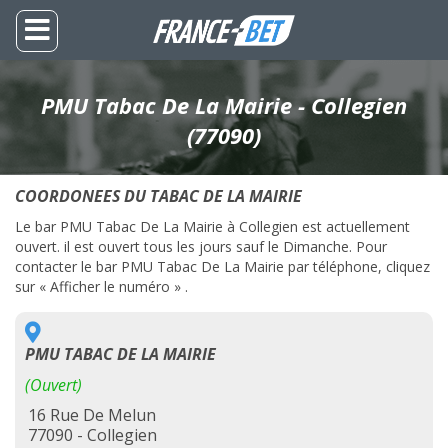
PMU Tabac De La Mairie - Collegien
(77090)
COORDONEES DU TABAC DE LA MAIRIE
Le bar PMU Tabac De La Mairie à Collegien est actuellement
ouvert. il est ouvert tous les jours sauf le Dimanche. Pour
contacter le bar PMU Tabac De La Mairie par téléphone, cliquez
sur « Afficher le numéro » .
PMU TABAC DE LA MAIRIE
(Ouvert)
16 Rue De Melun
77090 - Collegien