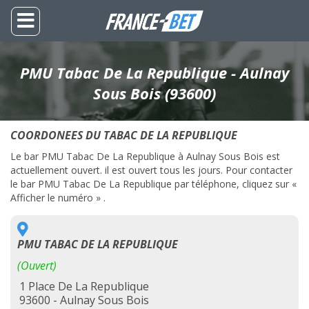
PMU Tabac De La Republique - Aulnay
Sous Bois (93600)
COORDONEES DU TABAC DE LA REPUBLIQUE
Le bar PMU Tabac De La Republique à Aulnay Sous Bois est
actuellement ouvert. il est ouvert tous les jours. Pour contacter
le bar PMU Tabac De La Republique par téléphone, cliquez sur «
Afficher le numéro » .
PMU TABAC DE LA REPUBLIQUE
(Ouvert)
1 Place De La Republique
93600 - Aulnay Sous Bois