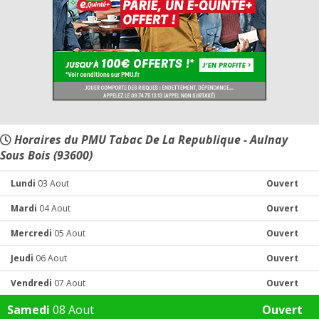
Horaires du PMU Tabac De La Republique - Aulnay
Sous Bois (93600)
Lundi
03 Aout
Ouvert
Mardi
04 Aout
Ouvert
Mercredi
05 Aout
Ouvert
Jeudi
06 Aout
Ouvert
Vendredi
07 Aout
Ouvert
Samedi
08 Aout
Ouvert