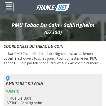
PMU Tabac Du Coin - Schiltigheim
(67300)
COORDONEES DU TABAC DU COIN
Le bar PMU Tabac Du Coin à Schiltigheim est actuellement
ouvert. il est ouvert tous les jours. Pour contacter le bar PMU
Tabac Du Coin par téléphone, cliquez sur « Afficher le numéro »
.
PMU TABAC DU COIN
(Ouvert)
1 Rue De Barr
67300 - Schiltigheim