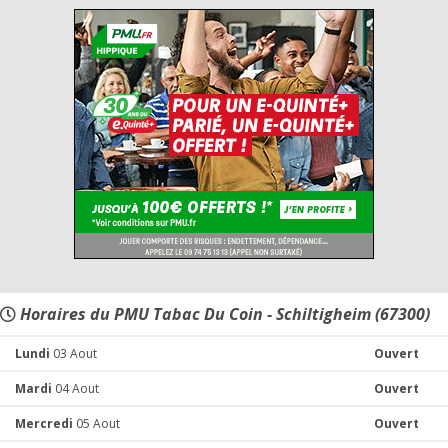
Horaires du PMU Tabac Du Coin - Schiltigheim (67300)
Lundi
03 Aout
Ouvert
Mardi
04 Aout
Ouvert
Mercredi
05 Aout
Ouvert