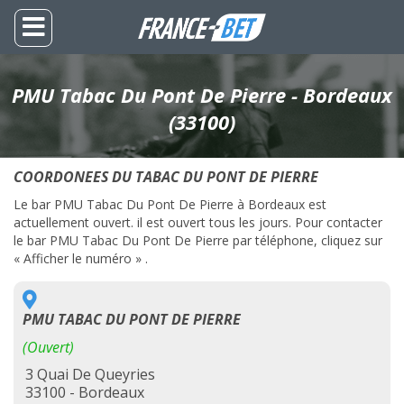
PMU Tabac Du Pont De Pierre - Bordeaux
(33100)
COORDONEES DU TABAC DU PONT DE PIERRE
Le bar PMU Tabac Du Pont De Pierre à Bordeaux est
actuellement ouvert. il est ouvert tous les jours. Pour contacter
le bar PMU Tabac Du Pont De Pierre par téléphone, cliquez sur
« Afficher le numéro » .
PMU TABAC DU PONT DE PIERRE
(Ouvert)
3 Quai De Queyries
33100 - Bordeaux