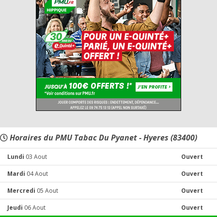
Horaires du PMU Tabac Du Pyanet - Hyeres (83400)
Lundi
03 Aout
Ouvert
Mardi
04 Aout
Ouvert
Mercredi
05 Aout
Ouvert
Jeudi
06 Aout
Ouvert