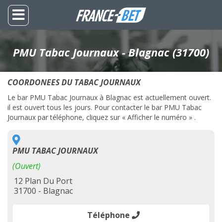
PMU Tabac Journaux - Blagnac (31700)
COORDONEES DU TABAC JOURNAUX
Le bar PMU Tabac Journaux à Blagnac est actuellement ouvert.
il est ouvert tous les jours. Pour contacter le bar PMU Tabac
Journaux par téléphone, cliquez sur « Afficher le numéro » .
PMU TABAC JOURNAUX
(Ouvert)
12 Plan Du Port
31700 - Blagnac
Téléphone