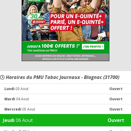
Horaires du PMU Tabac Journaux - Blagnac (31700)
Lundi
03 Aout
Ouvert
Mardi
04 Aout
Ouvert
Mercredi
05 Aout
Ouvert
Jeudi
06 Aout
Ouvert