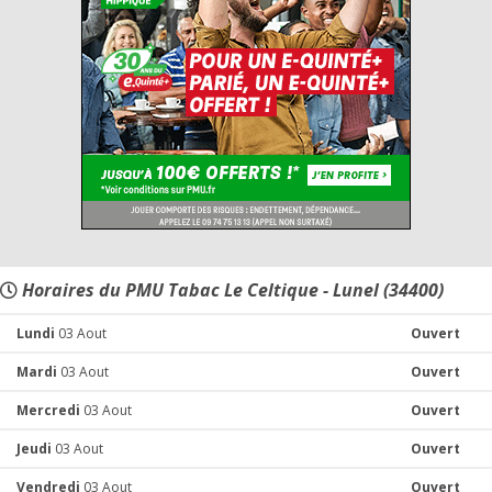
Horaires du PMU Tabac Le Celtique - Lunel (34400)
Lundi
03 Aout
Ouvert
Mardi
03 Aout
Ouvert
Mercredi
03 Aout
Ouvert
Jeudi
03 Aout
Ouvert
Vendredi
03 Aout
Ouvert