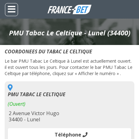
PMU Tabac Le Celtique - Lunel (34400)
COORDONEES DU TABAC LE CELTIQUE
Le bar PMU Tabac Le Celtique à Lunel est actuellement ouvert.
il est ouvert tous les jours. Pour contacter le bar PMU Tabac Le
Celtique par téléphone, cliquez sur « Afficher le numéro » .
PMU TABAC LE CELTIQUE
(Ouvert)
2 Avenue Victor Hugo
34400 - Lunel
Téléphone