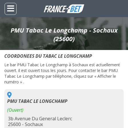
PMU Tabac Le Longchamp - Sochaux
(25600)
COORDONEES DU TABAC LE LONGCHAMP
Le bar PMU Tabac Le Longchamp à Sochaux est actuellement
ouvert. il est ouvert tous les jours. Pour contacter le bar PMU
Tabac Le Longchamp par téléphone, cliquez sur « Afficher le
numéro » .
PMU TABAC LE LONGCHAMP
(Ouvert)
3b Avenue Du General Leclerc
25600 - Sochaux